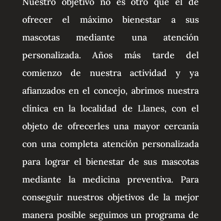
Nuestro objetivo no es otro que el de
ofrecer el máximo bienestar a sus
mascotas mediante una atención
personalizada. Años más tarde del
comienzo de nuestra actividad y ya
afianzados en el concejo, abrimos nuestra
clínica en la localidad de Llanes, con el
objeto de ofrecerles una mayor cercanía
con una completa atención personalizada
para lograr el bienestar de sus mascotas
mediante la medicina preventiva. Para
conseguir nuestros objetivos de la mejor
manera posible seguimos un programa de