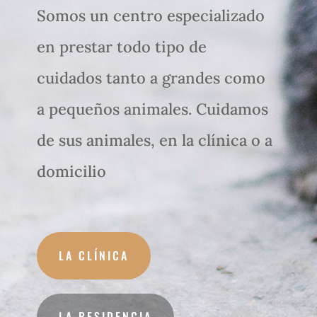
Somos un centro especializado
en prestar todo tipo de
cuidados tanto a grandes como
a pequeños animales. Cuidamos
de sus animales, en la clínica o a
domicilio
LA CLÍNICA
LA RESIDENCIA