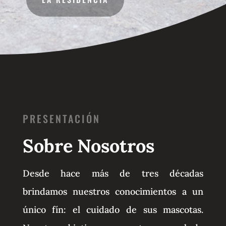
PRESENTACIÓN
Sobre Nosotros
Desde hace más de tres décadas
brindamos nuestros conocimientos a un
único fín: el cuidado de sus mascotas.