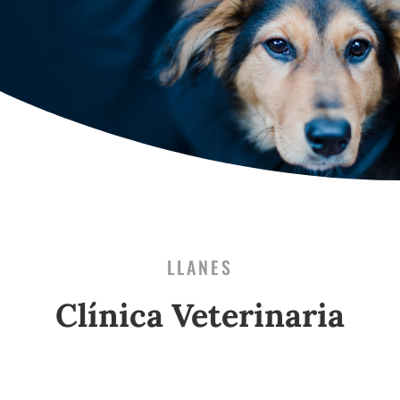
LLANES
Clínica Veterinaria