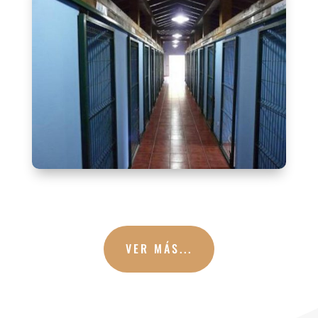
VER MÁS...