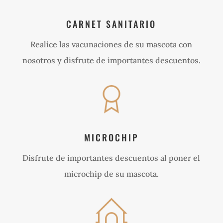
CARNET SANITARIO
Realice las vacunaciones de su mascota con
nosotros y disfrute de importantes descuentos.
MICROCHIP
Disfrute de importantes descuentos al poner el
microchip de su mascota.