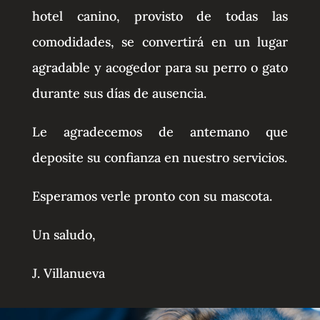
hotel canino, provisto de todas las
comodidades, se convertirá en un lugar
agradable y acogedor para su perro o gato
durante sus días de ausencia.
Le agradecemos de antemano que
deposite su confianza en nuestro servicios.
Esperamos verle pronto con su mascota.
Un saludo,
J. Villanueva