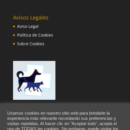
Avisos Legales
Aviso Legal
Política de Cookies
Sobre Cookies
Usamos cookies en nuestro sitio web para brindarle la
experiencia más relevante recordando sus preferencias y
visitas repetidas. Al hacer clic en "Aceptar todo", acepta el
uso de TODAS las cookies. Sin embargo, puede visitar los