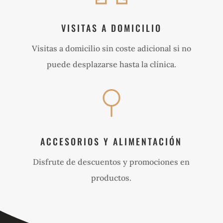
VISITAS A DOMICILIO
Visitas a domicilio sin coste adicional si no
puede desplazarse hasta la clínica.
ACCESORIOS Y ALIMENTACIÓN
Disfrute de descuentos y promociones en
productos.