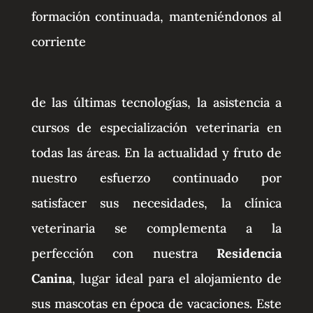
formación continuada, manteniéndonos al
corriente
de las últimas tecnologías, la asistencia a
cursos de especialización veterinaria en
todas las áreas. En la actualidad y fruto de
nuestro esfuerzo continuado por
satisfacer sus necesidades, la clínica
veterinaria se complementa a la
perfección con nuestra
Residencia
Canina
, lugar ideal para el alojamiento de
sus mascotas en época de vacaciones. Este