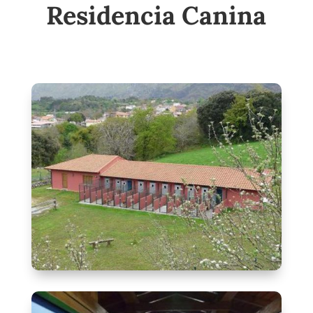
Residencia Canina